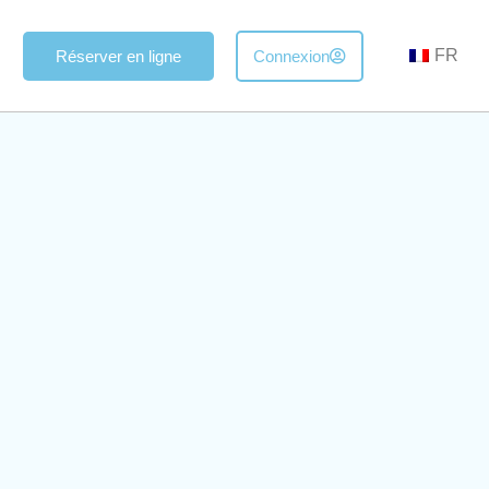
FR
Réserver en ligne
Connexion