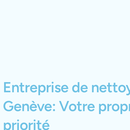
Entreprise de netto
Genève: Votre propr
priorité