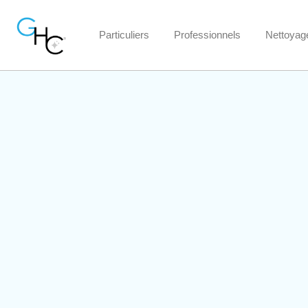
Particuliers
Professionnels
Nettoyage