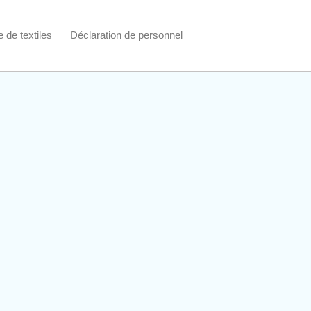
 de textiles
Déclaration de personnel