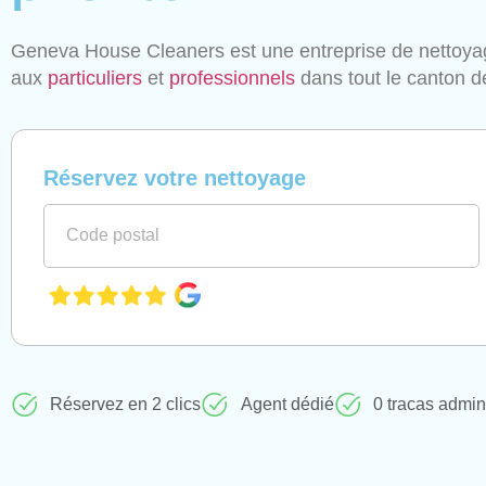
Geneva House Cleaners est une entreprise de nettoy
aux
particuliers
et
professionnels
dans tout le canton 
Réservez votre nettoyage
Réservez en 2 clics
Agent dédié
0 tracas admini