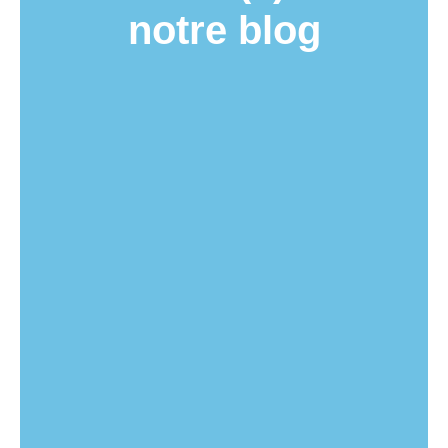
notre blog