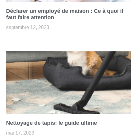
Déclarer un employé de maison : Ce à quoi il
faut faire attention
septembre 12, 2023
Nettoyage de tapis: le guide ultime
mai 17, 2023