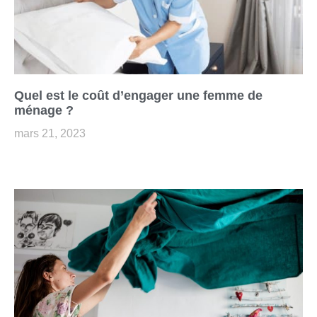
Quel est le coût d’engager une femme de
ménage ?
mars 21, 2023