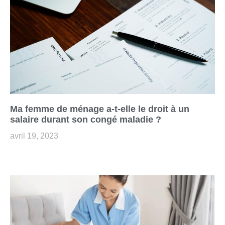
Ma femme de ménage a-t-elle le droit à un
salaire durant son congé maladie ?
avril 19, 2023