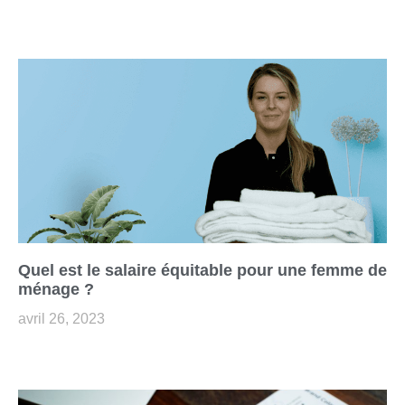
Quel est le salaire équitable pour une femme de
ménage ?
avril 26, 2023