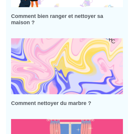
Comment bien ranger et nettoyer sa
maison ?
Comment nettoyer du marbre ?