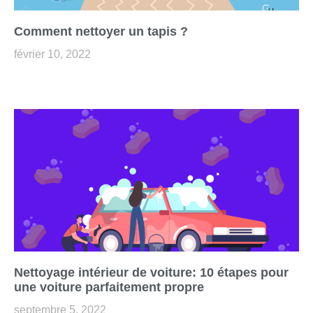
Comment nettoyer un tapis ?
février 10, 2022
Nettoyage intérieur de voiture: 10 étapes pour
une voiture parfaitement propre
septembre 5, 2022