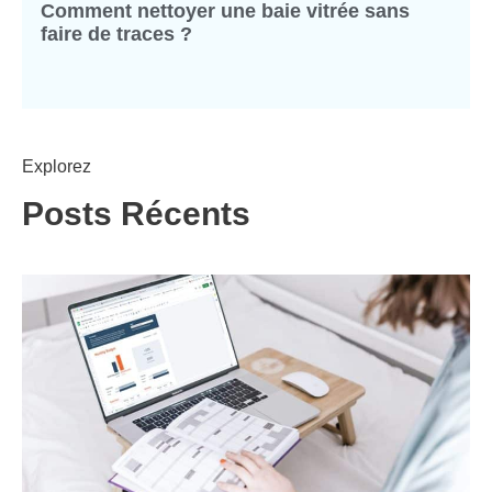
Comment nettoyer une baie vitrée sans
faire de traces ?
Explorez
Posts Récents