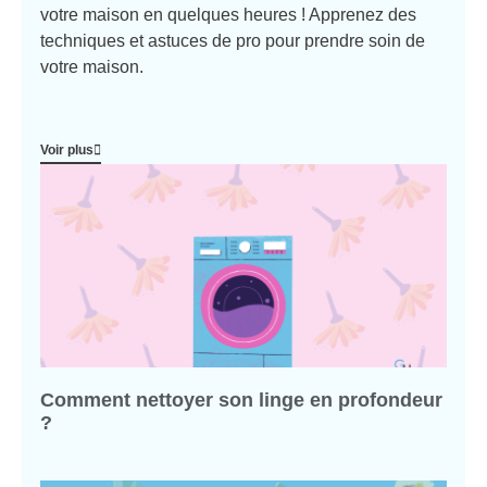
votre maison en quelques heures ! Apprenez des
techniques et astuces de pro pour prendre soin de
votre maison.
Voir plus
Comment nettoyer son linge en profondeur
?