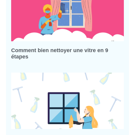
Comment bien nettoyer une vitre en 9
étapes