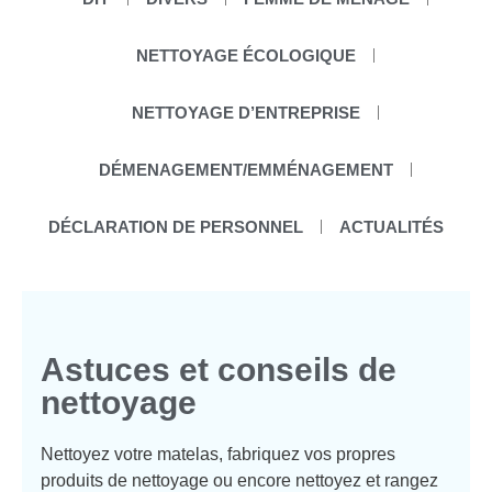
NETTOYAGE ÉCOLOGIQUE
NETTOYAGE D’ENTREPRISE
DÉMENAGEMENT/EMMÉNAGEMENT
DÉCLARATION DE PERSONNEL
ACTUALITÉS
Astuces et conseils de
nettoyage
Nettoyez votre matelas, fabriquez vos propres
produits de nettoyage ou encore nettoyez et rangez