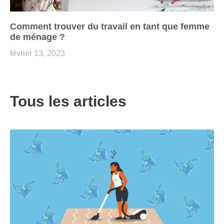
Comment trouver du travail en tant que femme
de ménage ?
février 13, 2023
Tous les articles