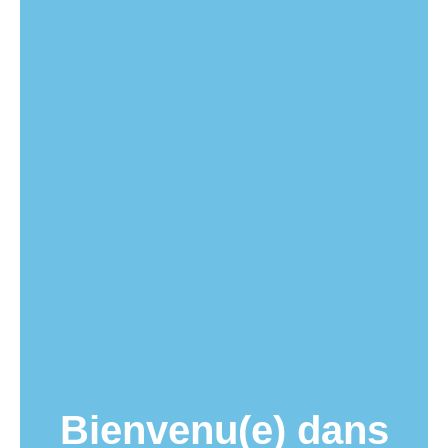
Bienvenu(e) dans