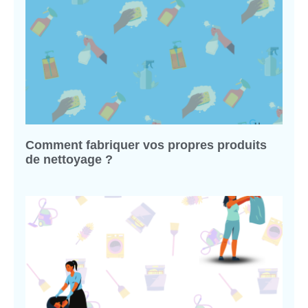
Comment fabriquer vos propres produits
de nettoyage ?