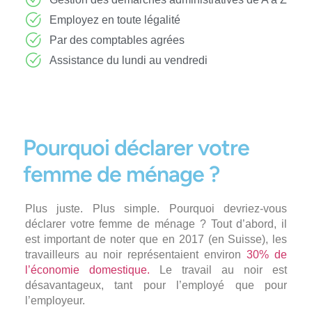
Employez en toute légalité
Par des comptables agrées
Assistance du lundi au vendredi
Pourquoi déclarer votre
femme de ménage ?
Plus juste. Plus simple. Pourquoi devriez-vous
déclarer votre femme de ménage ? Tout d’abord, il
est important de noter que en 2017 (en Suisse), les
travailleurs au noir représentaient environ
30% de
l’économie domestique.
Le travail au noir est
désavantageux, tant pour l’employé que pour
l’employeur.