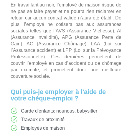
En travaillant au noir, l’employé de maison risque de
ne pas se faire payer et ne pourra rien réclamer en
retour, car aucun contrat valide n’aura été établi. De
plus, l’employé ne cotisera pas aux assurances
sociales telles que l’AVS (Assurance Viellesse), AI
(Assurance Invalidité), APG (Assurance Perte de
Gain), AC (Assurance Chômage), LAA (Loi sur
l’Assurance accident) et LPP (Loi sur la Prévoyance
Professionnelle). Ces dernières permettent de
couvrir l’employé en cas d’accident ou de chômage
par exemple, et promettent donc une meilleure
couverture sociale.
Qui puis-je employer à l'aide de
votre chèque-emploi ?
Garde d'enfants: nounous, babysitter
Travaux de proximité
Employés de maison