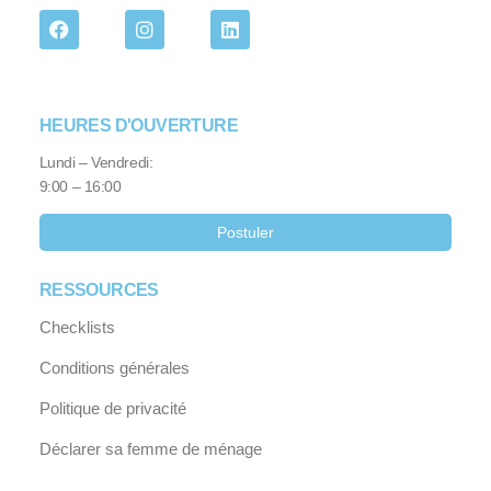
HEURES D'OUVERTURE
Lundi – Vendredi:
9:00 – 16:00
Postuler
RESSOURCES
Checklists
Conditions générales
Politique de privacité
Déclarer sa femme de ménage