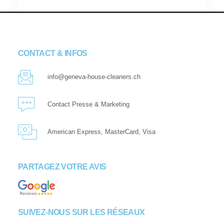
CONTACT & INFOS
info@geneva-house-cleaners.ch
Contact Presse & Marketing
American Express, MasterCard, Visa
PARTAGEZ VOTRE AVIS
SUIVEZ-NOUS SUR LES RÉSEAUX