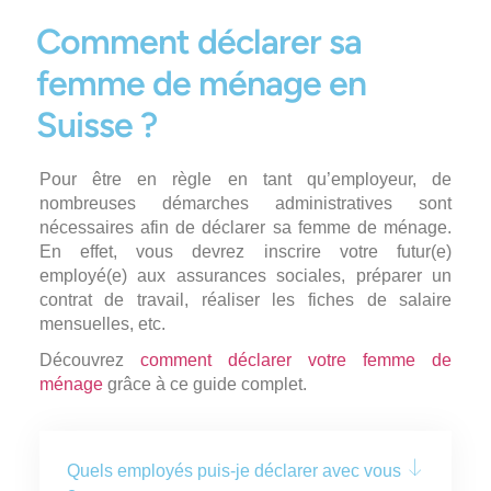
Comment déclarer sa
femme de ménage en
Suisse ?
Pour être en règle en tant qu’employeur, de
nombreuses
démarches administratives
sont
nécessaires afin de déclarer sa femme de ménage.
En effet, vous devrez inscrire votre futur(e)
employé(e) aux assurances sociales, préparer un
contrat de travail, réaliser les fiches de salaire
mensuelles, etc.
Découvrez
comment déclarer votre femme de
ménage
grâce à ce guide complet.
Quels employés puis-je déclarer avec vous