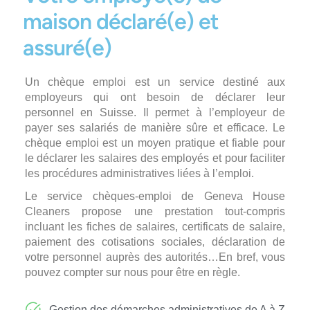
maison déclaré(e) et
assuré(e)
Un chèque emploi est un service destiné aux
employeurs qui ont besoin de déclarer leur
personnel en Suisse. Il permet à l’employeur de
payer ses salariés de manière sûre et efficace. Le
chèque emploi est un moyen pratique et fiable pour
le déclarer les salaires des employés et pour faciliter
les procédures administratives liées à l’emploi.
Le service chèques-emploi de Geneva House
Cleaners propose une prestation tout-compris
incluant les fiches de salaires, certificats de salaire,
paiement des cotisations sociales, déclaration de
votre personnel auprès des autorités…En bref, vous
pouvez compter sur nous pour être en règle.
Gestion des démarches administratives de A à Z