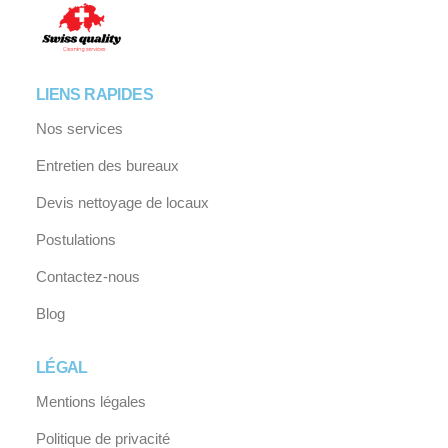
LIENS RAPIDES
Nos services
Entretien des bureaux
Devis nettoyage de locaux
Postulations
Contactez-nous
Blog
LÉGAL
Mentions légales
Politique de privacité