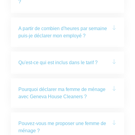
?
A partir de combien d'heures par semaine
puis-je déclarer mon employé ?
Qu'est-ce qui est inclus dans le tarif ?
Pourquoi déclarer ma femme de ménage
avec Geneva House Cleaners ?
Pouvez-vous me proposer une femme de
ménage ?