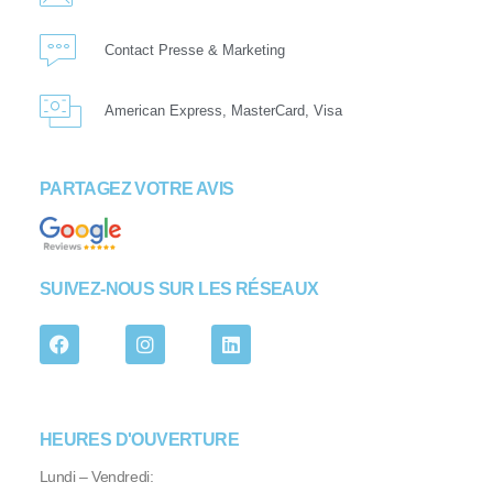
Contact Presse & Marketing
American Express, MasterCard, Visa
PARTAGEZ VOTRE AVIS
SUIVEZ-NOUS SUR LES RÉSEAUX
HEURES D'OUVERTURE
Lundi – Vendredi: