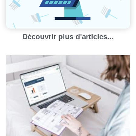
Découvrir plus d'articles...