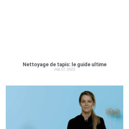
Nettoyage de tapis: le guide ultime
mai 17, 2023