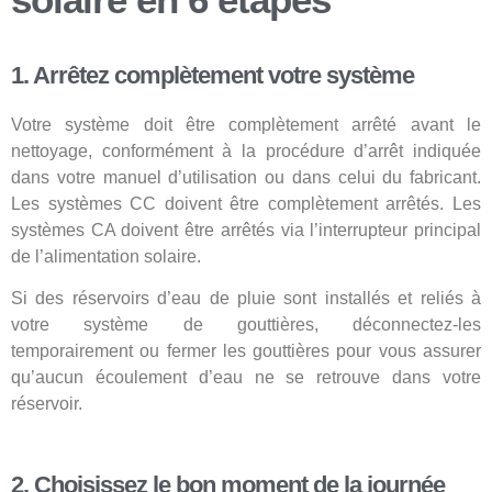
1. Arrêtez complètement votre système
Votre système doit être complètement arrêté avant le
nettoyage, conformément à la procédure d’arrêt indiquée
dans votre manuel d’utilisation ou dans celui du fabricant.
Les systèmes CC doivent être complètement arrêtés. Les
systèmes CA doivent être arrêtés via l’interrupteur principal
de l’alimentation solaire.
Si des réservoirs d’eau de pluie sont installés et reliés à
votre système de gouttières, déconnectez-les
temporairement ou fermer les gouttières pour vous assurer
qu’aucun écoulement d’eau ne se retrouve dans votre
réservoir.
2. Choisissez le bon moment de la journée