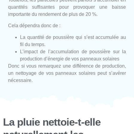
quantités suffisantes pour provoquer une baisse
importante du rendement de plus de 20 %.
Cela dépendra donc de :
La quantité de poussière qui s’est accumulée au
fil du temps.
L’impact de l’accumulation de poussière sur la
production d’énergie de vos panneaux solaires
Donc si vous remarquez une différence de production,
un nettoyage de vos panneaux solaires peut s’avérer
nécessaire.
La pluie nettoie-t-elle