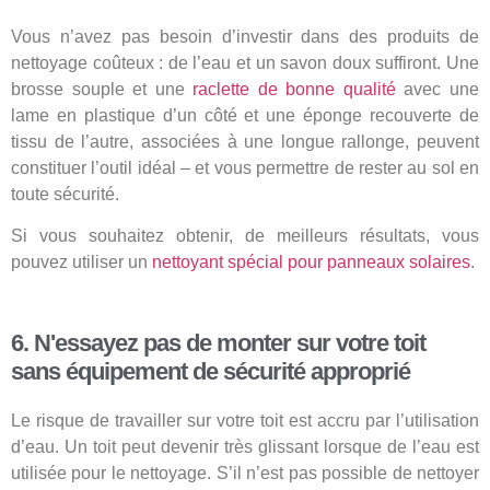
Vous n’avez pas besoin d’investir dans des produits de
nettoyage coûteux : de l’eau et un savon doux suffiront. Une
brosse souple et une
raclette de bonne qualité
avec une
lame en plastique d’un côté et une éponge recouverte de
tissu de l’autre, associées à une longue rallonge, peuvent
constituer l’outil idéal – et vous permettre de rester au sol en
toute sécurité.
Si vous souhaitez obtenir, de meilleurs résultats, vous
pouvez utiliser un
nettoyant spécial pour panneaux solaires
.
6. N'essayez pas de monter sur votre toit
sans équipement de sécurité approprié
Le risque de travailler sur votre toit est accru par l’utilisation
d’eau. Un toit peut devenir très glissant lorsque de l’eau est
utilisée pour le nettoyage. S’il n’est pas possible de nettoyer