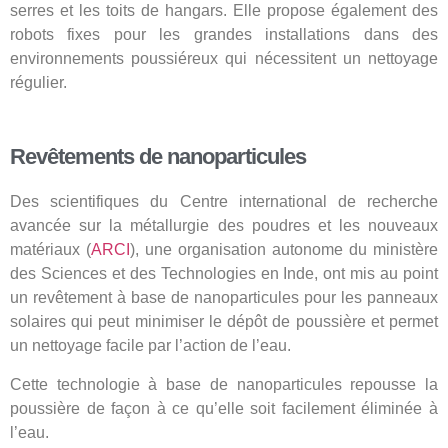
serres et les toits de hangars. Elle propose également des
robots fixes pour les grandes installations dans des
environnements poussiéreux qui nécessitent un nettoyage
régulier.
Revêtements de nanoparticules
Des scientifiques du Centre international de recherche
avancée sur la métallurgie des poudres et les nouveaux
matériaux (
ARCI
), une organisation autonome du ministère
des Sciences et des Technologies en Inde, ont mis au point
un revêtement à base de nanoparticules pour les panneaux
solaires qui peut minimiser le dépôt de poussière et permet
un nettoyage facile par l’action de l’eau.
Cette technologie à base de nanoparticules repousse la
poussière de façon à ce qu’elle soit facilement éliminée à
l’eau.