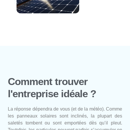
Comment trouver
l'entreprise idéale ?
La réponse dépendra de vous (et de la météo). Comme
les panneaux solaires sont inclinés, la plupart des
saletés tombent ou sont emportées dès qu’il pleut.
Toutefois, les particules peuvent parfois s’accumuler en