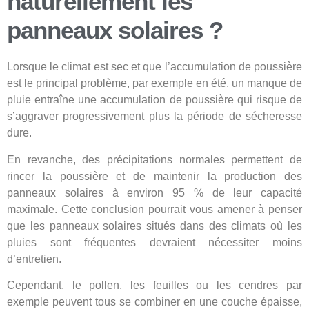
naturellement les
panneaux solaires ?
Lorsque le climat est sec et que l’accumulation de poussière
est le principal problème, par exemple en été, un manque de
pluie entraîne une accumulation de poussière qui risque de
s’aggraver progressivement plus la période de sécheresse
dure.
En revanche, des précipitations normales permettent de
rincer la poussière et de maintenir la production des
panneaux solaires à environ 95 % de leur capacité
maximale. Cette conclusion pourrait vous amener à penser
que les panneaux solaires situés dans des climats où les
pluies sont fréquentes devraient nécessiter moins
d’entretien.
Cependant, le pollen, les feuilles ou les cendres par
exemple peuvent tous se combiner en une couche épaisse,