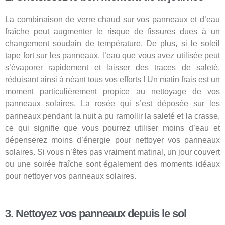
La combinaison de verre chaud sur vos panneaux et d’eau
fraîche peut augmenter le risque de fissures dues à un
changement soudain de température. De plus, si le soleil
tape fort sur les panneaux, l’eau que vous avez utilisée peut
s’évaporer rapidement et laisser des traces de saleté,
réduisant ainsi à néant tous vos efforts ! Un matin frais est un
moment particulièrement propice au nettoyage de vos
panneaux solaires. La rosée qui s’est déposée sur les
panneaux pendant la nuit a pu ramollir la saleté et la crasse,
ce qui signifie que vous pourrez utiliser moins d’eau et
dépenserez moins d’énergie pour nettoyer vos panneaux
solaires. Si vous n’êtes pas vraiment matinal, un jour couvert
ou une soirée fraîche sont également des moments idéaux
pour nettoyer vos panneaux solaires.
3. Nettoyez vos panneaux depuis le sol