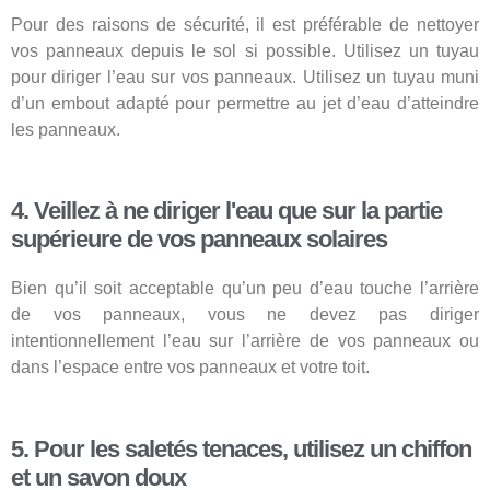
Pour des raisons de sécurité, il est préférable de nettoyer
vos panneaux depuis le sol si possible. Utilisez un tuyau
pour diriger l’eau sur vos panneaux. Utilisez un tuyau muni
d’un embout adapté pour permettre au jet d’eau d’atteindre
les panneaux.
4. Veillez à ne diriger l'eau que sur la partie
supérieure de vos panneaux solaires
Bien qu’il soit acceptable qu’un peu d’eau touche l’arrière
de vos panneaux, vous ne devez pas diriger
intentionnellement l’eau sur l’arrière de vos panneaux ou
dans l’espace entre vos panneaux et votre toit.
5. Pour les saletés tenaces, utilisez un chiffon
et un savon doux