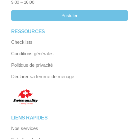
9:00 – 16:00
Postuler
RESSOURCES
Checklists
Conditions générales
Politique de privacité
Déclarer sa femme de ménage
LIENS RAPIDES
Nos services