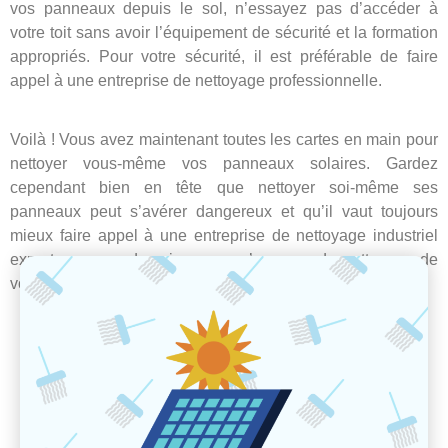
vos panneaux depuis le sol, n’essayez pas d’accéder à
votre toit sans avoir l’équipement de sécurité et la formation
appropriés. Pour votre sécurité, il est préférable de faire
appel à une entreprise de nettoyage professionnelle.
Voilà ! Vous avez maintenant toutes les cartes en main pour
nettoyer vous-même vos panneaux solaires. Gardez
cependant bien en tête que nettoyer soi-même ses
panneaux peut s’avérer dangereux et qu’il vaut toujours
mieux faire appel à une entreprise de nettoyage industriel
experte en son domaine, pour s’occuper du nettoyage de
vos panneaux.