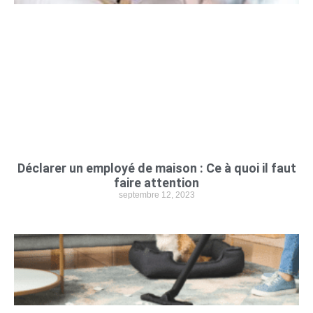
Déclarer un employé de maison : Ce à quoi il faut
faire attention
septembre 12, 2023