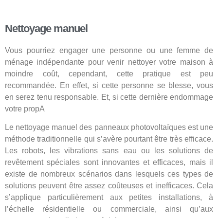
Nettoyage manuel
Vous pourriez engager une personne ou une femme de
ménage indépendante pour venir nettoyer votre maison à
moindre coût, cependant, cette pratique est peu
recommandée. En effet, si cette personne se blesse, vous
en serez tenu responsable. Et, si cette dernière endommage
votre propA
Le nettoyage manuel des panneaux photovoltaïques est une
méthode traditionnelle qui s’avère pourtant être très efficace.
Les robots, les vibrations sans eau ou les solutions de
revêtement spéciales sont innovantes et efficaces, mais il
existe de nombreux scénarios dans lesquels ces types de
solutions peuvent être assez coûteuses et inefficaces. Cela
s’applique particulièrement aux petites installations, à
l’échelle résidentielle ou commerciale, ainsi qu’aux