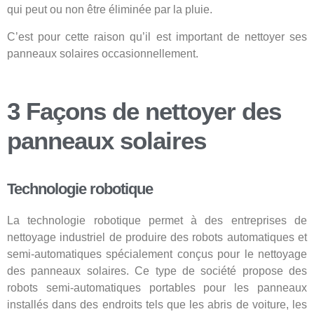
qui peut ou non être éliminée par la pluie.
C’est pour cette raison qu’il est important de nettoyer ses
panneaux solaires occasionnellement.
3 Façons de nettoyer des
panneaux solaires
Technologie robotique
La technologie robotique permet à des entreprises de
nettoyage industriel de produire des robots automatiques et
semi-automatiques spécialement conçus pour le nettoyage
des panneaux solaires. Ce type de société propose des
robots semi-automatiques portables pour les panneaux
installés dans des endroits tels que les abris de voiture, les