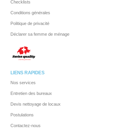
Checklists
Conditions générales
Politique de privacité
Déclarer sa femme de ménage
LIENS RAPIDES
Nos services
Entretien des bureaux
Devis nettoyage de locaux
Postulations
Contactez-nous