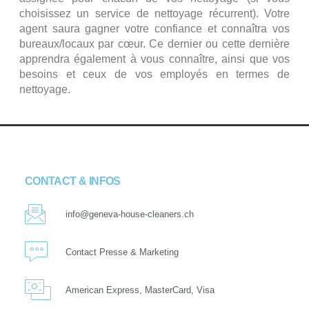
choisissez un service de nettoyage récurrent). Votre
agent saura gagner votre confiance et connaîtra vos
bureaux/locaux par cœur. Ce dernier ou cette dernière
apprendra également à vous connaître, ainsi que vos
besoins et ceux de vos employés en termes de
nettoyage.
CONTACT & INFOS
info@geneva-house-cleaners.ch
Contact Presse & Marketing
American Express, MasterCard, Visa