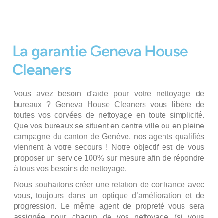
La garantie Geneva House
Cleaners
Vous avez besoin d’aide pour votre nettoyage de
bureaux ? Geneva House Cleaners vous libère de
toutes vos corvées de nettoyage en toute simplicité.
Que vos bureaux se situent en centre ville ou en pleine
campagne du canton de Genève, nos agents qualifiés
viennent à votre secours ! Notre objectif est de vous
proposer un service 100% sur mesure afin de répondre
à tous vos besoins de nettoyage.
Nous souhaitons créer une relation de confiance avec
vous, toujours dans un optique d’amélioration et de
progression. Le même agent de propreté vous sera
assignée pour chacun de vos nettoyage (si vous