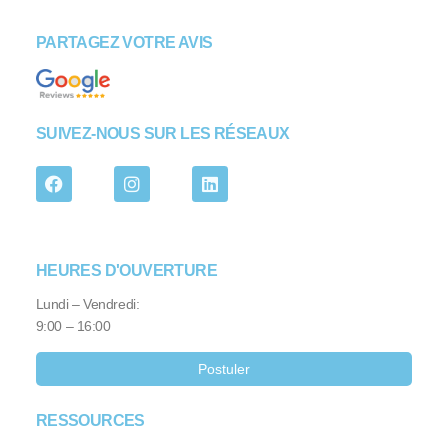
PARTAGEZ VOTRE AVIS
SUIVEZ-NOUS SUR LES RÉSEAUX
HEURES D'OUVERTURE
Lundi – Vendredi:
9:00 – 16:00
Postuler
RESSOURCES