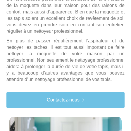
de la moquette dans leur maison pour des raisons de
confort, mais aussi d’apparence. Bien que la
moquette et
les tapis
soient un excellent choix de revêtement de sol,
vous devez en prendre soin en confiant son
entretien
régulier
à un nettoyeur professionnel.
En plus de passer régulièrement l’aspirateur et de
nettoyer les taches, il est tout aussi important de faire
nettoyer la moquette
de votre maison par un
professionnel. Non seulement le nettoyage professionnel
aidera à prolonger la durée de vie de votre tapis, mais il
y a beaucoup d’autres avantages que vous pouvez
attendre d’un nettoyage professionnel de vos tapis.
Contactez-nous