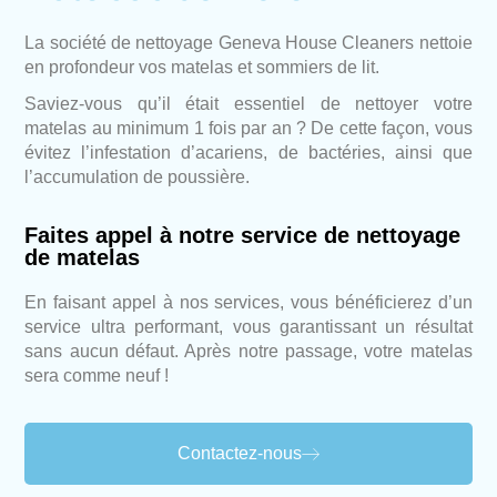
La société de nettoyage Geneva House Cleaners nettoie
en profondeur vos matelas et sommiers de lit.
Saviez-vous qu’il était essentiel de nettoyer votre
matelas au minimum 1 fois par an ? De cette façon, vous
évitez l’infestation d’acariens, de bactéries, ainsi que
l’accumulation de poussière.
Faites appel à notre service de nettoyage
de matelas
En faisant appel à nos services, vous bénéficierez d’un
service ultra performant, vous garantissant un résultat
sans aucun défaut. Après notre passage, votre matelas
sera comme neuf !
Contactez-nous