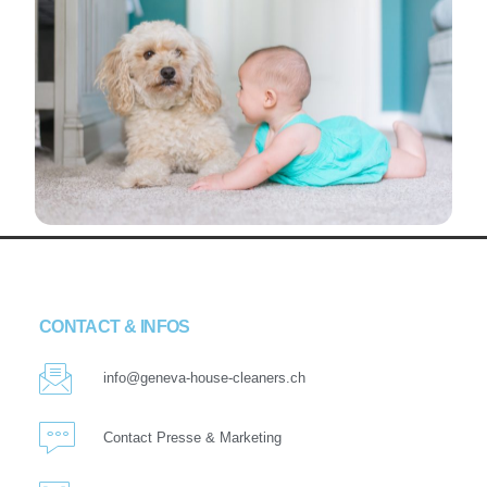
CONTACT & INFOS
info@geneva-house-cleaners.ch
Contact Presse & Marketing