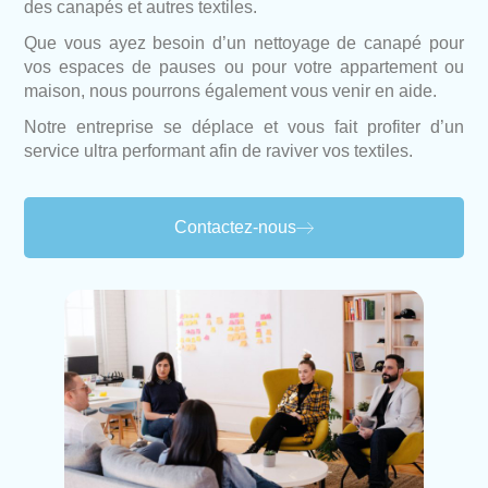
des canapés et autres textiles.
Que vous ayez besoin d’un nettoyage de canapé pour
vos espaces de pauses ou pour votre appartement ou
maison, nous pourrons également vous venir en aide.
Notre entreprise se déplace et vous fait profiter d’un
service ultra performant afin de raviver vos textiles.
Contactez-nous