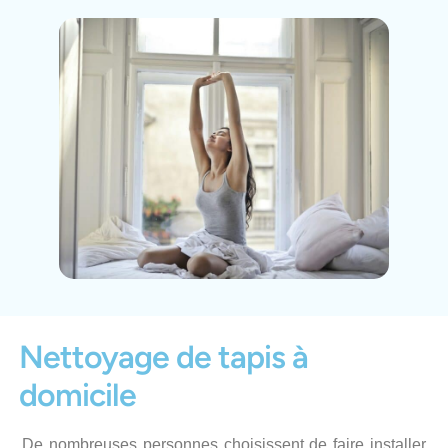
Nettoyage de tapis à
domicile
De nombreuses personnes choisissent de faire installer