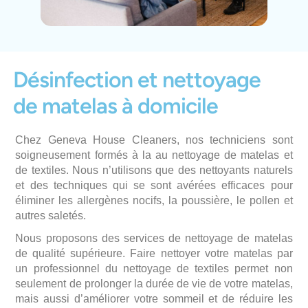
Désinfection et nettoyage
de matelas à domicile
Chez Geneva House Cleaners, nos techniciens sont
soigneusement formés à la au nettoyage de matelas et
de textiles. Nous n’utilisons que des nettoyants naturels
et des techniques qui se sont avérées efficaces pour
éliminer les allergènes nocifs, la poussière, le pollen et
autres saletés.
Nous proposons des services de nettoyage de matelas
de qualité supérieure. Faire nettoyer votre matelas par
un professionnel du nettoyage de textiles permet non
seulement de prolonger la durée de vie de votre matelas,
mais aussi d’améliorer votre sommeil et de réduire les