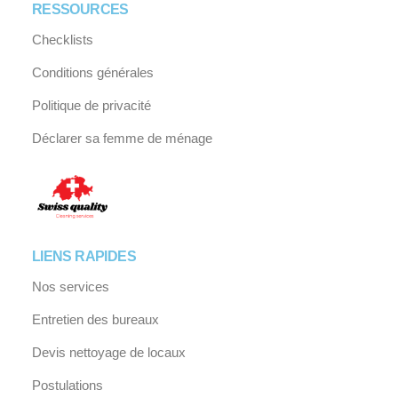
RESSOURCES
Checklists
Conditions générales
Politique de privacité
Déclarer sa femme de ménage
LIENS RAPIDES
Nos services
Entretien des bureaux
Devis nettoyage de locaux
Postulations