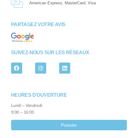
American Express, MasterCard, Visa
PARTAGEZ VOTRE AVIS
SUIVEZ-NOUS SUR LES RÉSEAUX
HEURES D'OUVERTURE
Lundi – Vendredi:
9:00 – 16:00
Postuler