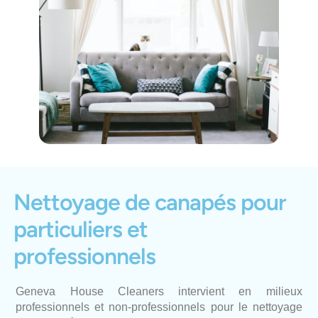
Nettoyage de canapés pour
particuliers et
professionnels
Geneva House Cleaners intervient en milieux
professionnels et non-professionnels pour le nettoyage