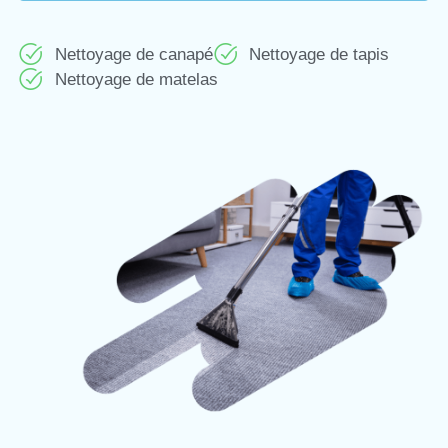
Nettoyage de canapé
Nettoyage de tapis
Nettoyage de matelas