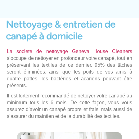
Nettoyage & entretien de
canapé à domicile
La société de nettoyage Geneva House Cleaners
s’occupe de nettoyer en profondeur votre canapé, tout en
préservant les textiles de ce dernier. 95% des tâches
seront éliminées, ainsi que les poils de vos amis à
quatre pattes, les bactéries et acariens pouvant être
présents.
Il est fortement recommandé de nettoyer votre canapé au
minimum tous les 6 mois. De cette façon, vous vous
assurez d’avoir un canapé propre et frais, mais aussi de
s’assurer du maintien et de la durabilité des textiles.