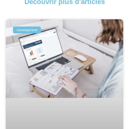
Découvrir plus d'articles
Uncategorized