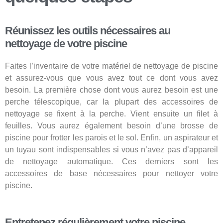
Réunissez les outils nécessaires au
nettoyage de votre piscine
Faites l’inventaire de votre matériel de nettoyage de piscine
et assurez-vous que vous avez tout ce dont vous avez
besoin. La première chose dont vous aurez besoin est une
perche télescopique, car la plupart des accessoires de
nettoyage se fixent à la perche. Vient ensuite un filet à
feuilles. Vous aurez également besoin d’une brosse de
piscine pour frotter les parois et le sol. Enfin, un aspirateur et
un tuyau sont indispensables si vous n’avez pas d’appareil
de nettoyage automatique. Ces derniers sont les
accessoires de base nécessaires pour nettoyer votre
piscine.
Entretenez régulièrement votre piscine