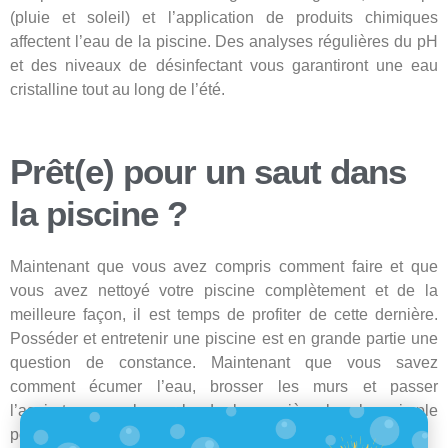
(pluie et soleil) et l’application de produits chimiques
affectent l’eau de la piscine. Des analyses régulières du pH
et des niveaux de désinfectant vous garantiront une eau
cristalline tout au long de l’été.
Prêt(e) pour un saut dans
la piscine ?
Maintenant que vous avez compris comment faire et que
vous avez nettoyé votre piscine complètement et de la
meilleure façon, il est temps de profiter de cette dernière.
Posséder et entretenir une piscine est en grande partie une
question de constance. Maintenant que vous savez
comment écumer l’eau, brosser les murs et passer
l’aspirateur sur les sols de la manière la plus simple
possible, vous irez beaucoup plus vite la prochaine fois !