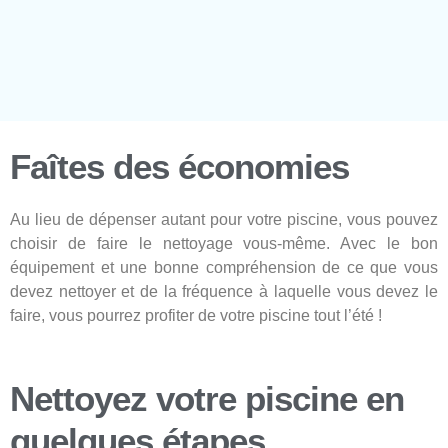
Faîtes des économies
Au lieu de dépenser autant pour votre piscine, vous pouvez
choisir de faire le nettoyage vous-même. Avec le bon
équipement et une bonne compréhension de ce que vous
devez nettoyer et de la fréquence à laquelle vous devez le
faire, vous pourrez profiter de votre piscine tout l’été !
Nettoyez votre piscine en
quelques étapes