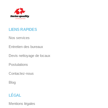
LIENS RAPIDES
Nos services
Entretien des bureaux
Devis nettoyage de locaux
Postulations
Contactez-nous
Blog
LÉGAL
Mentions légales