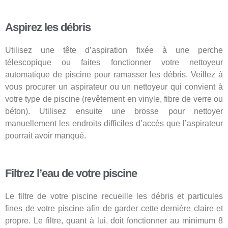
Aspirez les débris
Utilisez une tête d’aspiration fixée à une perche
télescopique ou faites fonctionner votre nettoyeur
automatique de piscine pour ramasser les débris. Veillez à
vous procurer un aspirateur ou un nettoyeur qui convient à
votre type de piscine (revêtement en vinyle, fibre de verre ou
béton). Utilisez ensuite une brosse pour nettoyer
manuellement les endroits difficiles d’accès que l’aspirateur
pourrait avoir manqué.
Filtrez l’eau de votre piscine
Le filtre de votre piscine recueille les débris et particules
fines de votre piscine afin de garder cette dernière claire et
propre. Le filtre, quant à lui, doit fonctionner au minimum 8