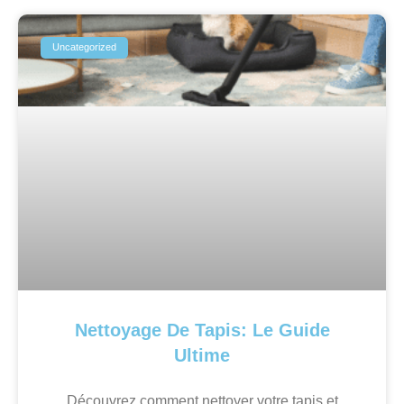
Uncategorized
Nettoyage De Tapis: Le Guide
Ultime
Découvrez comment nettoyer votre tapis et