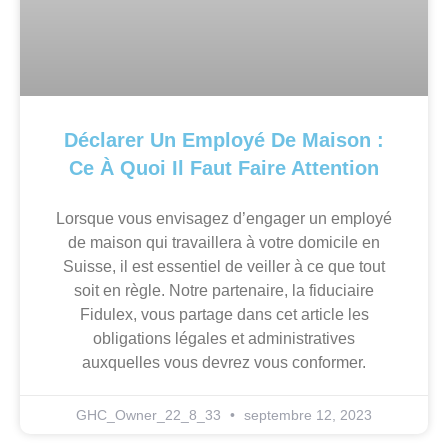
Déclarer Un Employé De Maison :
Ce À Quoi Il Faut Faire Attention
Lorsque vous envisagez d’engager un employé
de maison qui travaillera à votre domicile en
Suisse, il est essentiel de veiller à ce que tout
soit en règle. Notre partenaire, la fiduciaire
Fidulex, vous partage dans cet article les
obligations légales et administratives
auxquelles vous devrez vous conformer.
GHC_Owner_22_8_33
septembre 12, 2023