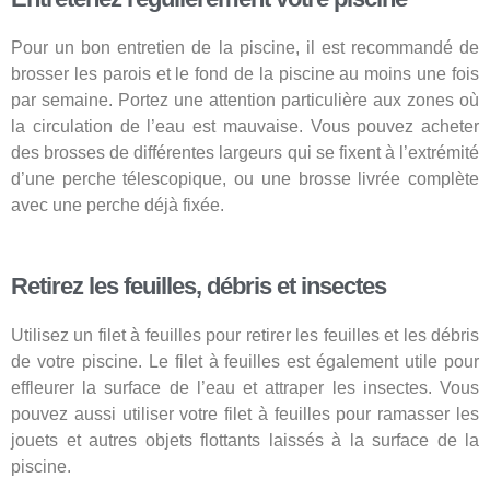
Pour un bon entretien de la piscine, il est recommandé de
brosser les parois et le fond de la piscine au moins une fois
par semaine. Portez une attention particulière aux zones où
la circulation de l’eau est mauvaise. Vous pouvez acheter
des brosses de différentes largeurs qui se fixent à l’extrémité
d’une perche télescopique, ou une brosse livrée complète
avec une perche déjà fixée.
Retirez les feuilles, débris et insectes
Utilisez un filet à feuilles pour retirer les feuilles et les débris
de votre piscine. Le filet à feuilles est également utile pour
effleurer la surface de l’eau et attraper les insectes. Vous
pouvez aussi utiliser votre filet à feuilles pour ramasser les
jouets et autres objets flottants laissés à la surface de la
piscine.