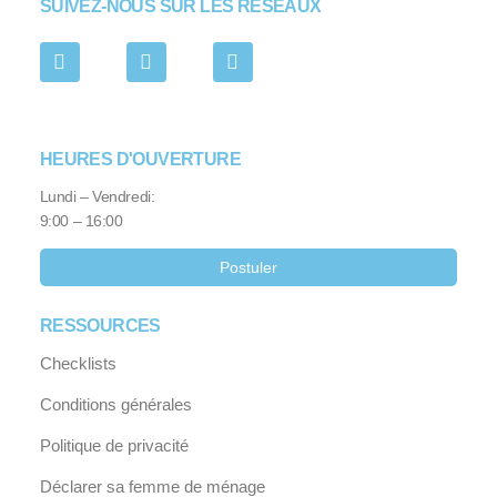
SUIVEZ-NOUS SUR LES RÉSEAUX
HEURES D'OUVERTURE
Lundi – Vendredi:
9:00 – 16:00
Postuler
RESSOURCES
Checklists
Conditions générales
Politique de privacité
Déclarer sa femme de ménage