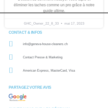
éliminer les taches comme un pro grâce à notre
guide ultime.
GHC_Owner_22_8_33
mai 17, 2023
CONTACT & INFOS
info@geneva-house-cleaners.ch
Contact Presse & Marketing
American Express, MasterCard, Visa
PARTAGEZ VOTRE AVIS