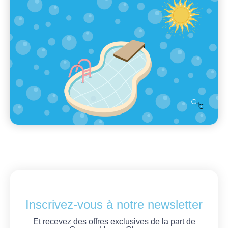
Inscrivez-vous à notre newsletter
Et recevez des offres exclusives de la part de