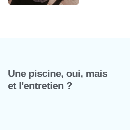
Une piscine, oui, mais
et l'entretien ?