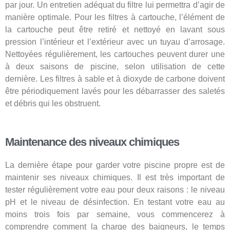
par jour. Un entretien adéquat du filtre lui permettra d’agir de
manière optimale. Pour les filtres à cartouche, l’élément de
la cartouche peut être retiré et nettoyé en lavant sous
pression l’intérieur et l’extérieur avec un tuyau d’arrosage.
Nettoyées régulièrement, les cartouches peuvent durer une
à deux saisons de piscine, selon utilisation de cette
dernière. Les filtres à sable et à dioxyde de carbone doivent
être périodiquement lavés pour les débarrasser des saletés
et débris qui les obstruent.
Maintenance des niveaux chimiques
La dernière étape pour garder votre piscine propre est de
maintenir ses niveaux chimiques. Il est très important de
tester régulièrement votre eau pour deux raisons : le niveau
pH et le niveau de désinfection. En testant votre eau au
moins trois fois par semaine, vous commencerez à
comprendre comment la charge des baigneurs, le temps