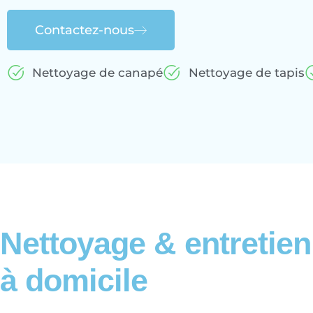
Contactez-nous
Nettoyage de canapé
Nettoyage de tapis
Nettoyage & entretie
à domicile