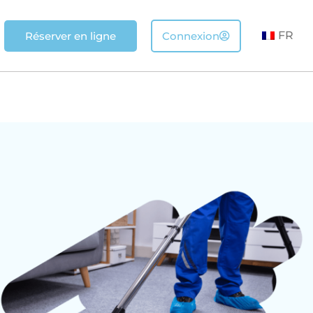
FR
Réserver en ligne
Connexion