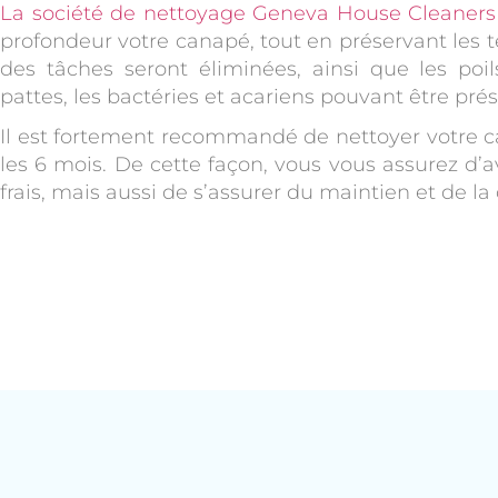
La société de nettoyage Geneva House Cleaners
profondeur votre canapé, tout en préservant les te
des tâches seront éliminées, ainsi que les poi
pattes, les bactéries et acariens pouvant être prés
Il est fortement recommandé de nettoyer votre
les 6 mois. De cette façon, vous vous assurez d’
frais, mais aussi de s’assurer du maintien et de la d