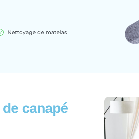
Nettoyage de matelas
n de canapé