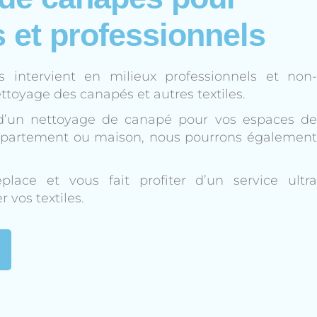
s et professionnels
intervient en milieux professionnels et non-
ttoyage des canapés et autres textiles.
d’un nettoyage de canapé pour vos espaces de
ppartement ou maison, nous pourrons également
place et vous fait profiter d’un service ultra
 vos textiles.