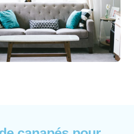
 de canapés pour