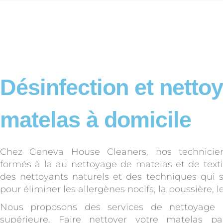
Désinfection et netto
matelas à domicile
Chez Geneva House Cleaners, nos technicie
formés à la au nettoyage de matelas et de textil
des nettoyants naturels et des techniques qui s
pour éliminer les allergènes nocifs, la poussière, l
Nous proposons des services de nettoyage 
supérieure. Faire nettoyer votre matelas p