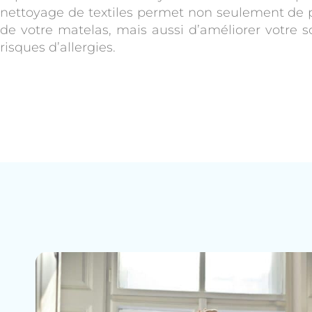
nettoyage de textiles permet non seulement de p
de votre matelas, mais aussi d’améliorer votre s
risques d’allergies.