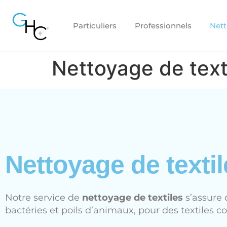
Particuliers
Professionnels
Nett
Nettoyage de text
Nettoyage de texti
Notre service de
nettoyage de textiles
s’assure 
bactéries et poils d’animaux, pour des textiles 