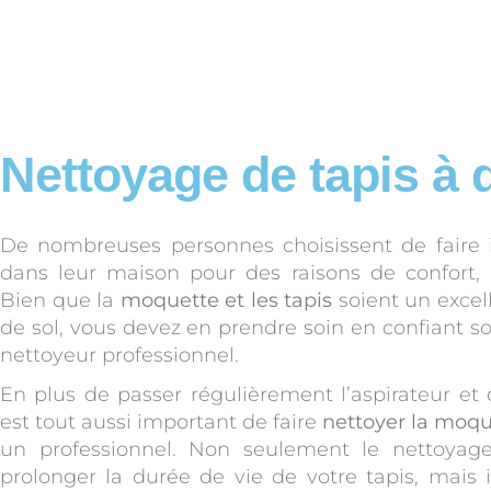
Nettoyage de tapis à 
De nombreuses personnes choisissent de faire i
dans leur maison pour des raisons de confort, 
Bien que la
moquette et les tapis
soient un excel
de sol, vous devez en prendre soin en confiant s
nettoyeur professionnel.
En plus de passer régulièrement l’aspirateur et d
est tout aussi important de faire
nettoyer la moqu
un professionnel. Non seulement le nettoyage
prolonger la durée de vie de votre tapis, mais 