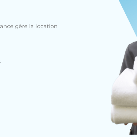
ance gère la location
s