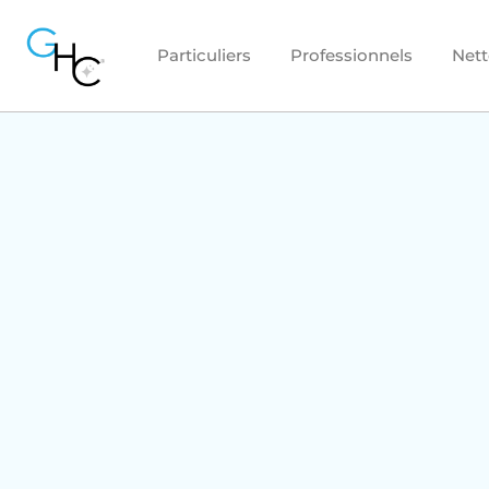
Particuliers
Professionnels
Nett