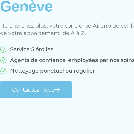
Genève
Ne cherchez plus, votre concierge Airbnb de confi
de votre appartement de A à Z.
Service 5 étoiles
Agents de confiance, employées par nos soin
Nettoyage ponctuel ou régulier
Contactez-nous