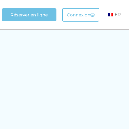
FR
Réserver en ligne
Connexion