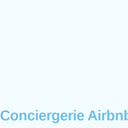
Conciergerie Airbn