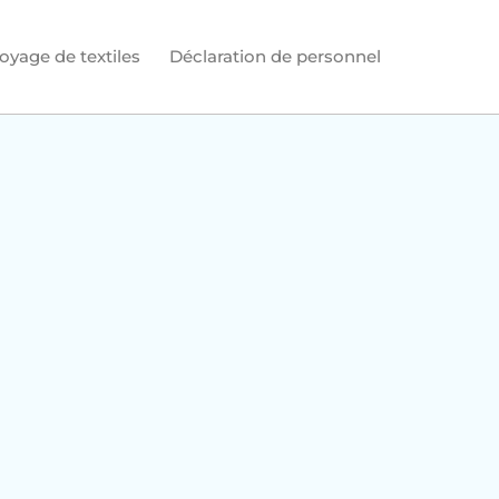
oyage de textiles
Déclaration de personnel