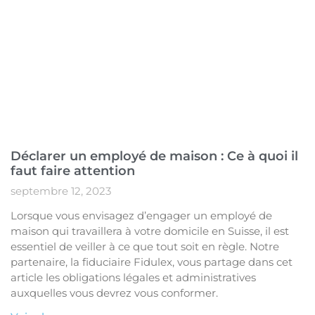
Déclarer un employé de maison : Ce à quoi il
faut faire attention
septembre 12, 2023
Lorsque vous envisagez d’engager un employé de
maison qui travaillera à votre domicile en Suisse, il est
essentiel de veiller à ce que tout soit en règle. Notre
partenaire, la fiduciaire Fidulex, vous partage dans cet
article les obligations légales et administratives
auxquelles vous devrez vous conformer.