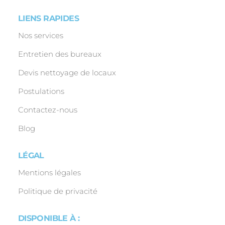
LIENS RAPIDES
Nos services
Entretien des bureaux
Devis nettoyage de locaux
Postulations
Contactez-nous
Blog
LÉGAL
Mentions légales
Politique de privacité
DISPONIBLE À :