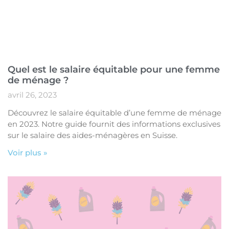
Quel est le salaire équitable pour une femme
de ménage ?
avril 26, 2023
Découvrez le salaire équitable d’une femme de ménage
en 2023. Notre guide fournit des informations exclusives
sur le salaire des aides-ménagères en Suisse.
Voir plus »