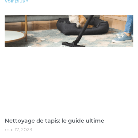
Voir plus »
Nettoyage de tapis: le guide ultime
mai 17, 2023