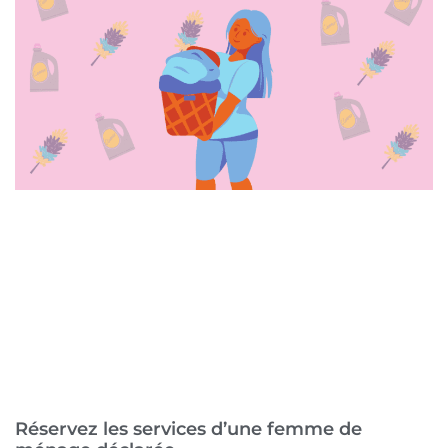
Réservez les services d’une femme de