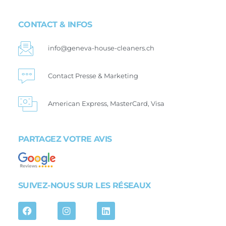
CONTACT & INFOS
info@geneva-house-cleaners.ch
Contact Presse & Marketing
American Express, MasterCard, Visa
PARTAGEZ VOTRE AVIS
SUIVEZ-NOUS SUR LES RÉSEAUX