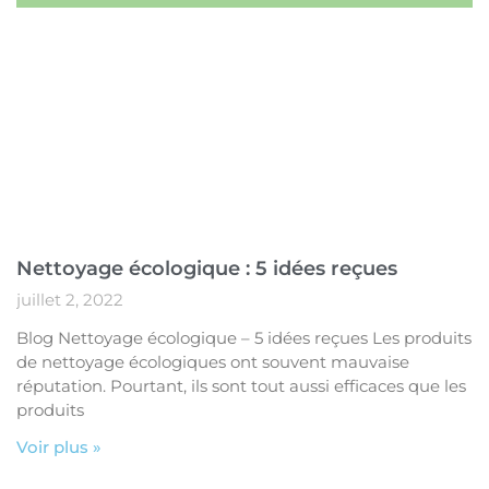
Nettoyage écologique : 5 idées reçues
juillet 2, 2022
Blog Nettoyage écologique – 5 idées reçues Les produits
de nettoyage écologiques ont souvent mauvaise
réputation. Pourtant, ils sont tout aussi efficaces que les
produits
Voir plus »