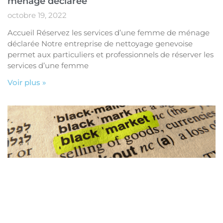
ménage déclarée
octobre 19, 2022
Accueil Réservez les services d’une femme de ménage
déclarée Notre entreprise de nettoyage genevoise
permet aux particuliers et professionnels de réserver les
services d’une femme
Voir plus »