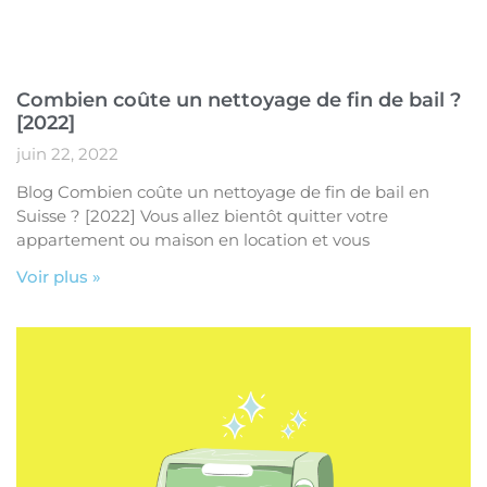
Combien coûte un nettoyage de fin de bail ?
[2022]
juin 22, 2022
Blog Combien coûte un nettoyage de fin de bail en
Suisse ? [2022] Vous allez bientôt quitter votre
appartement ou maison en location et vous
Voir plus »