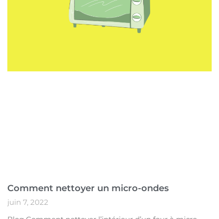
Comment nettoyer un micro-ondes
juin 7, 2022