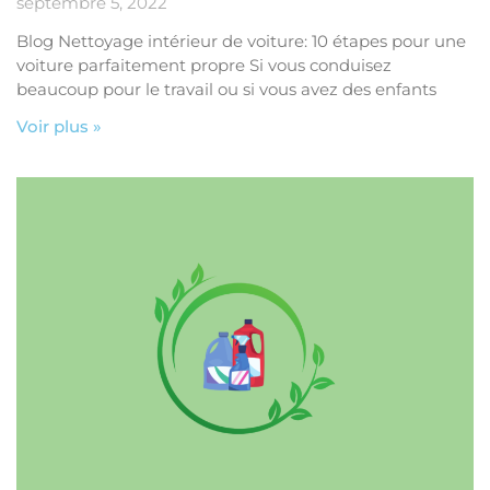
septembre 5, 2022
Blog Nettoyage intérieur de voiture: 10 étapes pour une
voiture parfaitement propre Si vous conduisez
beaucoup pour le travail ou si vous avez des enfants
Voir plus »