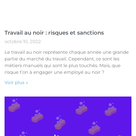
Travail au noir : risques et sanctions
octobre 10, 2022
Le travail au noir représente chaque année une grande
partie du marché du travail. Cependant, ce sont les
métiers manuels qui sont le plus touchés. Mais, que
risque t’on à engager une employé au noir ?
Voir plus »