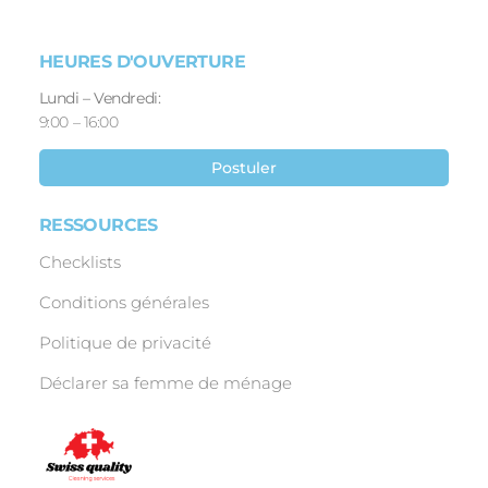
HEURES D'OUVERTURE
Lundi – Vendredi:
9:00 – 16:00
Postuler
RESSOURCES
Checklists
Conditions générales
Politique de privacité
Déclarer sa femme de ménage