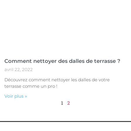
Comment nettoyer des dalles de terrasse ?
avril 22, 2022
Découvrez comment nettoyer les dalles de votre
terrasse comme un pro !
Voir plus »
1
2