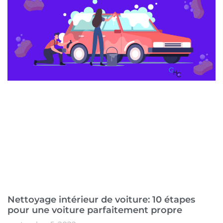
Nettoyage intérieur de voiture: 10 étapes
pour une voiture parfaitement propre